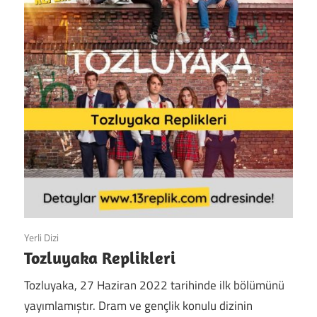
Yerli Dizi
Tozluyaka Replikleri
Tozluyaka, 27 Haziran 2022 tarihinde ilk bölümünü
yayımlamıştır. Dram ve gençlik konulu dizinin