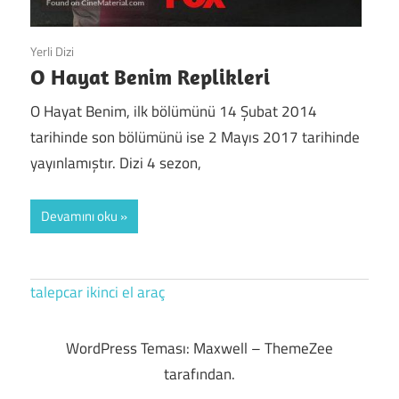
Yerli Dizi
O Hayat Benim Replikleri
O Hayat Benim, ilk bölümünü 14 Şubat 2014
tarihinde son bölümünü ise 2 Mayıs 2017 tarihinde
yayınlamıştır. Dizi 4 sezon,
Devamını oku
talepcar
ikinci el araç
WordPress Teması: Maxwell – ThemeZee
tarafından.