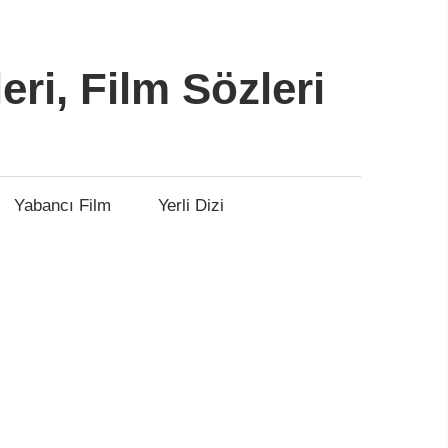
leri, Film Sözleri
Yabancı Film
Yerli Dizi